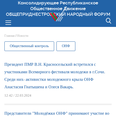
Консолидирующее Республиканское
Общественное Движение
ОБЩЕПРИДНЕСТРОВСКИЙ НАРОДНЫЙ ФОРУМ
Вы здесь
Главная
/
Новости
Общественный контроль
ОНФ
Президент ПМР В.Н. Красносельский встретился с
участниками Всемирного фестиваля молодежи в г.Сочи.
Среди них- активистки молодежного крыла ОНФ
Анастасия Гнатышена и Олеся Вакарь.
12:42 / 22.03.2024
Представители "Молодёжки ОНФ" принимают участие во