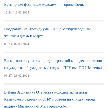
Всемирном фестивале молодежи в городе Сочи.
12:24 / 13.03.2024
Поздравление Президиума ОНФ с Международным
женским днем- 8 Марта!
08:23 / 07.03.2024
Возможности участия приденстровской молодежи в жизни
государства обсуждались сегодня в ПГУ им. Т.Г. Шевченко
08:27 / 28.02.2024
В День Защитника Отечества молодые активисты
Каменского отделения ОНФ провели на улицах города
акцию «Мы помним! Мы гордимся!».