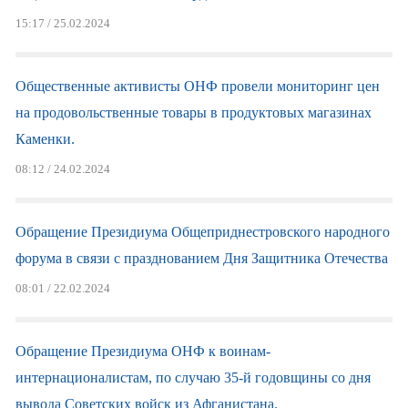
15:17 / 25.02.2024
Общественные активисты ОНФ провели мониторинг цен
на продовольственные товары в продуктовых магазинах
Каменки.
08:12 / 24.02.2024
Обращение Президиума Общеприднестровского народного
форума в связи с празднованием Дня Защитника Отечества
08:01 / 22.02.2024
Обращение Президиума ОНФ к воинам-
интернационалистам, по случаю 35-й годовщины со дня
вывода Советских войск из Афганистана.