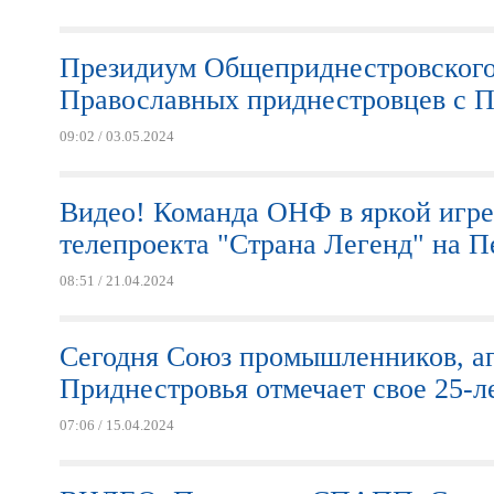
Президиум Общеприднестровского 
Православных приднестровцев с П
09:02 / 03.05.2024
Видео! Команда ОНФ в яркой игр
телепроекта "Страна Легенд" на П
08:51 / 21.04.2024
Сегодня Союз промышленников, аг
Приднестровья отмечает свое 25-л
07:06 / 15.04.2024