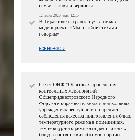
семьи, любви и верности.
12 июня 2026 года, 12:15
В Тирасполе наградили участников
медиапроекта «Мы о войне стихами
говорим»
ВСЕ НОВОСТИ
Отчет ОНФ "Об итогах проведения
контрольных мероприятий
Общеприднестровского Народного
Форума в образовательных и дошкольных
учреждениях республики на предмет
соблюдения качества приготовления блюд,
температурного режима в помещениях,
температурного режима подачи готовых
блюд и соответствия объемов порций