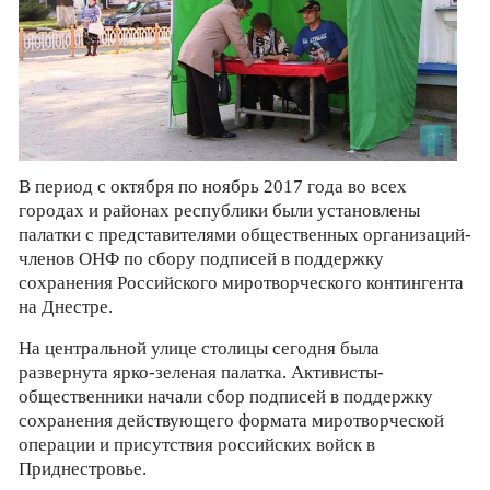
В период с октября по ноябрь 2017 года во всех
городах и районах республики были установлены
палатки с представителями общественных организаций-
членов ОНФ по сбору подписей в поддержку
сохранения Российского миротворческого контингента
на Днестре.
На центральной улице столицы сегодня была
развернута ярко-зеленая палатка. Активисты-
общественники начали сбор подписей в поддержку
сохранения действующего формата миротворческой
операции и присутствия российских войск в
Приднестровье.